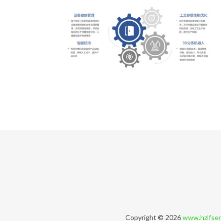
Copyright © 2026
www.hzlfse