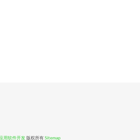
应用软件开发
版权所有
Sitemap