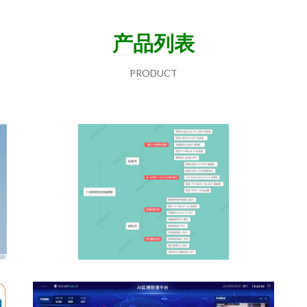
产品列表
PRODUCT