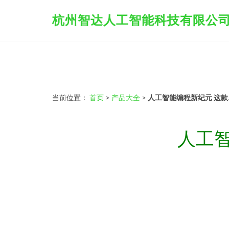
杭州智达人工智能科技有限公
当前位置：
首页
>
产品大全
>
人工智能编程新纪元 这款
人工智