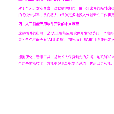
对于个人开发者而言，这款插件如同一位不知疲倦的结对编
的初级错误率，从而将人力资源更多地投入到创新性工作和
四、人工智能应用软件开发的未来展望
这款插件的出现，是“人工智能应用软件开发”趋势的一个缩
者的角色可能会向“AI训练师”、“架构设计师”和“业务逻辑
拥抱变化，善用工具，是技术人保持领先的关键。这款能写J
合这些前沿技术，方能更好地驾驭复杂系统，构建出更智能、