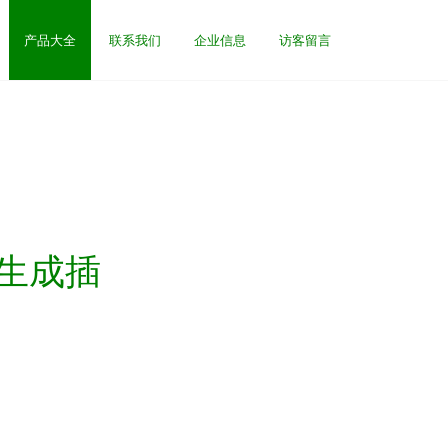
产品大全
联系我们
企业信息
访客留言
码生成插