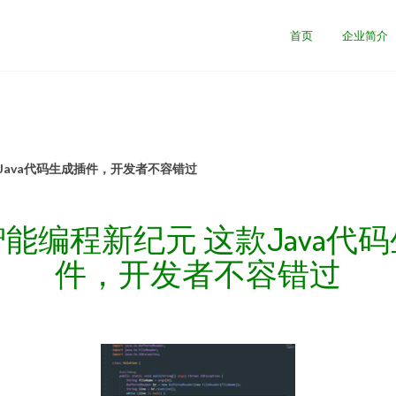
司
首页
企业简介
Java代码生成插件，开发者不容错过
能编程新纪元 这款Java代
件，开发者不容错过